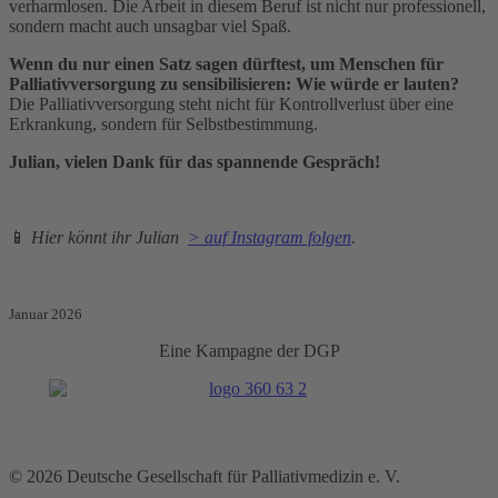
verharmlosen. Die Arbeit in diesem Beruf ist nicht nur professionell,
sondern macht auch unsagbar viel Spaß.
Wenn du nur einen Satz sagen dürftest, um Menschen für
Palliativversorgung zu sensibilisieren: Wie würde er lauten?
Die Palliativversorgung steht nicht für Kontrollverlust über eine
Erkrankung, sondern für Selbstbestimmung.
Julian, vielen Dank für das spannende Gespräch!
📱
Hier könnt ihr Julian
> auf Instagram folgen
.
Januar 2026
Eine Kampagne der DGP
© 2026 Deutsche Gesellschaft für Palliativmedizin e. V.